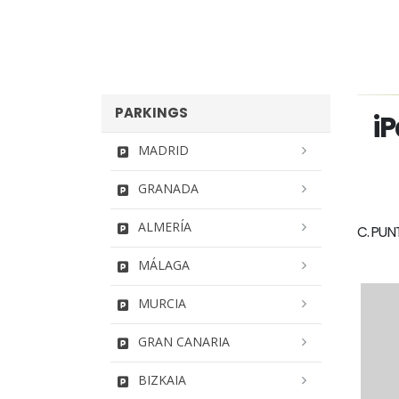
PARKINGS
iP
MADRID
GRANADA
ALMERÍA
C. PUN
MÁLAGA
MURCIA
GRAN CANARIA
BIZKAIA