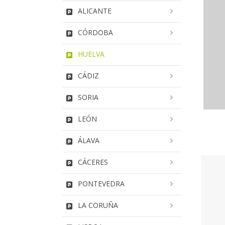
ALICANTE
CÓRDOBA
HUELVA
CÁDIZ
SORIA
LEÓN
ÁLAVA
CÁCERES
PONTEVEDRA
LA CORUÑA