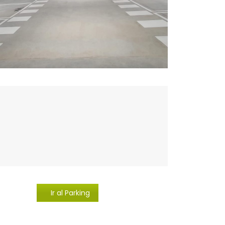
Ir al Parking