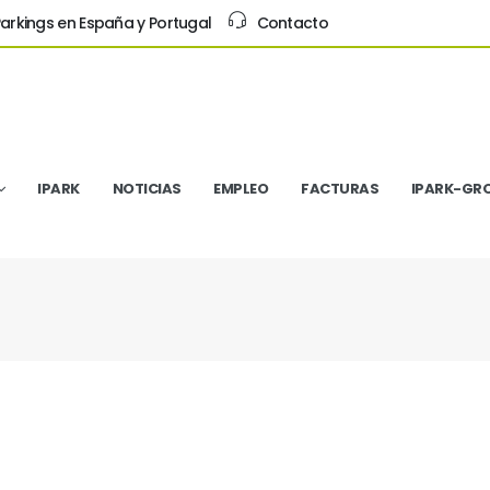
arkings en España y Portugal
Contacto
IPARK
NOTICIAS
EMPLEO
FACTURAS
IPARK-GR