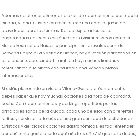
Además de ofrecer cómodas plazas de aparcamiento por toda la
ciudad, Vitoria-Gasteiz también ofrece una amplia gama de
actividades para los turistas. Desde explorar las calles
empedradas del centro histórico hasta visitar museos como el
Museo Fournier de Naipes o participar en festivales como la
Semana Negra o La Noche en Blanco, hay diversión para todos en
esta encantadora ciudad. También hay muchas tiendas y
restaurantes que sirven cocina tradicional vasca y platos
internacionales.
Si estás planeando un viaje a Vitoria-Gasteiz próximamente,
debes saber que hay muchas opciones a la hora de aparcar tu
coche Con aparcamientos y parkings repartidos por las
principales zonas de la ciudad, cada uno de ellos con diferentes
tarifas y servicios, además de una gran cantidad de actividades
turísticas y deliciosas opciones gastronómicas, es fácil entender
por qué tanta gente acude aquí año tras año.Así que no lo dudes,