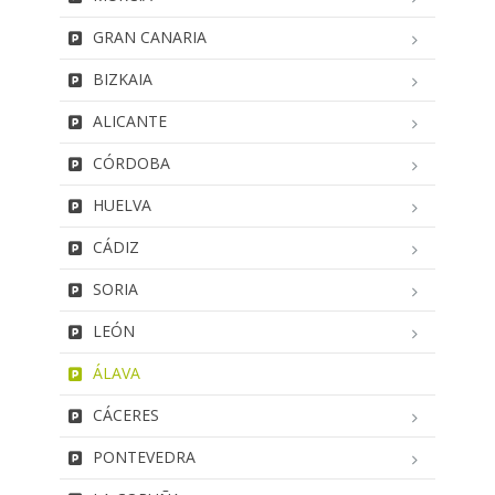
GRAN CANARIA
BIZKAIA
ALICANTE
CÓRDOBA
HUELVA
CÁDIZ
SORIA
LEÓN
ÁLAVA
CÁCERES
PONTEVEDRA