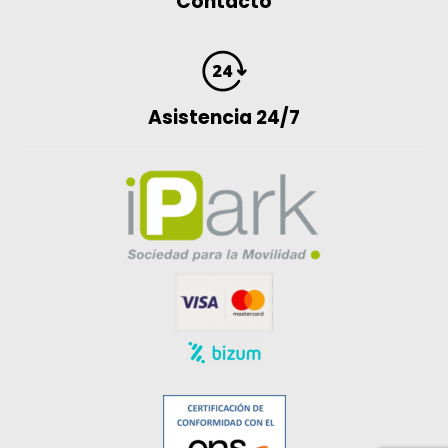
Contacto
Asistencia 24/7