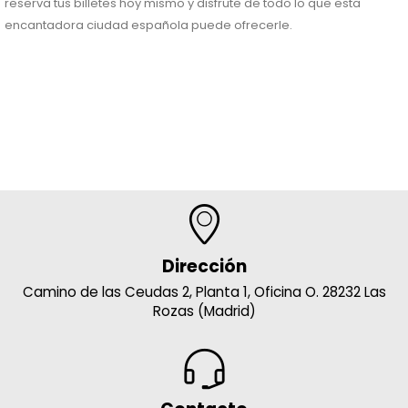
reserva tus billetes hoy mismo y disfrute de todo lo que esta
encantadora ciudad española puede ofrecerle.
Dirección
Camino de las Ceudas 2, Planta 1, Oficina O. 28232 Las
Rozas (Madrid)