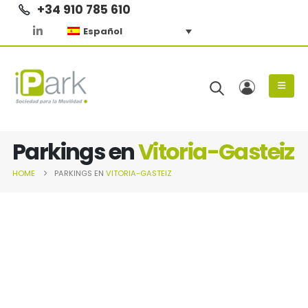
+34 910 785 610
Español
Parkings en
Vitoria-Gasteiz
HOME
PARKINGS EN
VITORIA-GASTEIZ