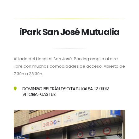
iPark San José Mutualia
Al lado del Hospital San José. Parking amplio al aire
libre con muchas comodidades de acceso. Abierto de
7.30h a 23.30h.
DOMINGO BELTRÁN DE OTAZU KALEA, 12, 01012
VITORIA-GASTEIZ