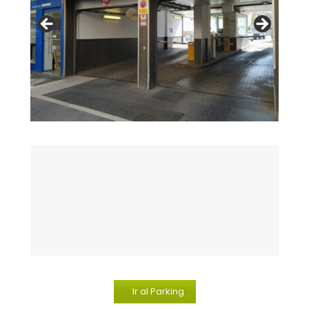
Ir al Parking