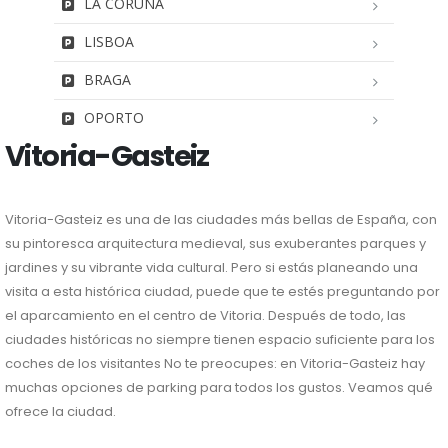
LA CORUÑA
LISBOA
BRAGA
OPORTO
Vitoria-Gasteiz
Vitoria-Gasteiz es una de las ciudades más bellas de España, con
su pintoresca arquitectura medieval, sus exuberantes parques y
jardines y su vibrante vida cultural. Pero si estás planeando una
visita a esta histórica ciudad, puede que te estés preguntando por
el aparcamiento en el centro de Vitoria. Después de todo, las
ciudades históricas no siempre tienen espacio suficiente para los
coches de los visitantes No te preocupes: en Vitoria-Gasteiz hay
muchas opciones de parking para todos los gustos. Veamos qué
ofrece la ciudad.