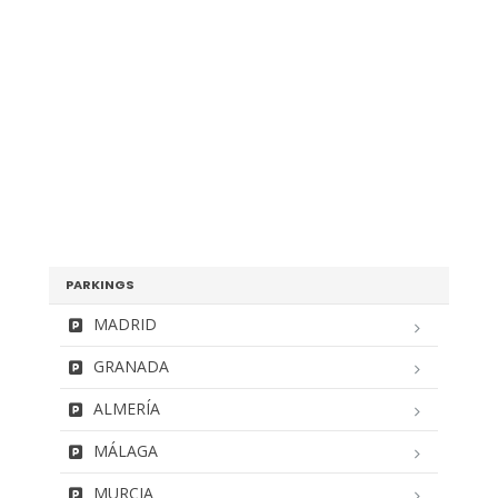
PARKINGS
MADRID
GRANADA
ALMERÍA
MÁLAGA
MURCIA