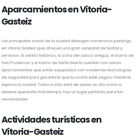
Aparcamientos en Vitoria-
Gasteiz
Las principales zonas de la ciudad albergan numerosos parkings
en Vitoria Gasteiz que ofrecen una gran variedad de tarifas y
servicios. El centro histórico, la zona del casco antiguo, el barrio de
San Prudencio y el barrio de Santa María cuentan con varios
aparcamientos que están equipados con modernas tecnologías
de seguridad para garantizar que tu coche esté seguro mientras
explora la ciudad. Tanto si sólo está de visitas un día como si
deseas quedarte más tiempo, hay un lugar perfecto para tus
necesidades.
Actividades turísticas en
Vitoria-Gasteiz