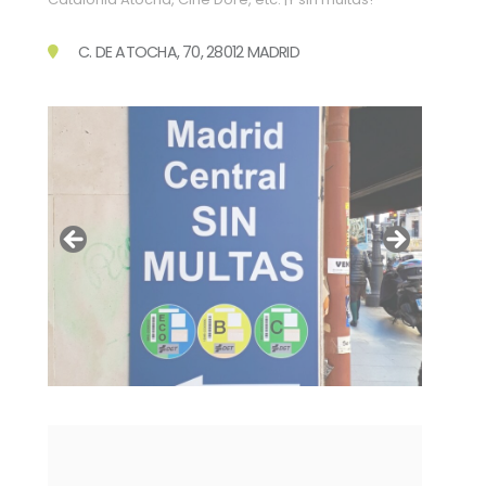
C. DE ATOCHA, 70, 28012 MADRID