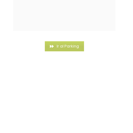
Ir al Parking