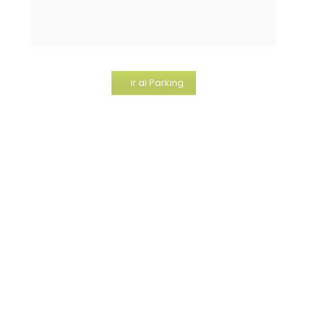
Ir al Parking