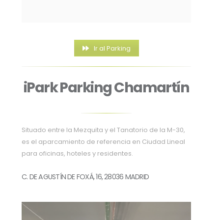
Ir al Parking
iPark Parking Chamartín
Situado entre la Mezquita y el Tanatorio de la M-30,
es el aparcamiento de referencia en Ciudad Lineal
para oficinas, hoteles y residentes
.
C. DE AGUSTÍN DE FOXÁ, 16, 28036 MADRID