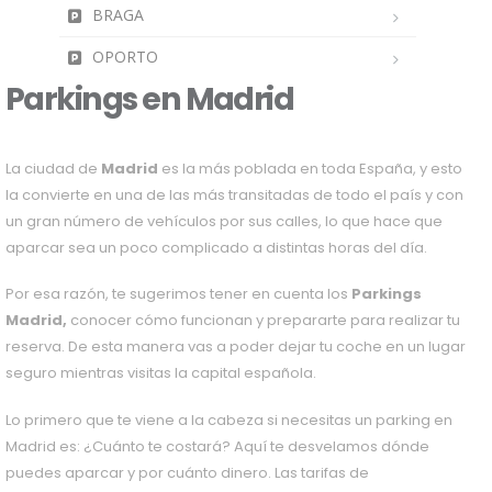
BRAGA
OPORTO
Parkings en Madrid
La ciudad de
Madrid
es la más poblada en toda España, y esto
la convierte en una de las más transitadas de todo el país y con
un gran número de vehículos por sus calles, lo que hace que
aparcar sea un poco complicado a distintas horas del día.
Por esa razón, te sugerimos tener en cuenta los
Parkings
Madrid,
conocer cómo funcionan y prepararte para realizar tu
reserva. De esta manera vas a poder dejar tu coche en un lugar
seguro mientras visitas la capital española.
Lo primero que te viene a la cabeza si necesitas un parking en
Madrid es: ¿Cuánto te costará? Aquí te desvelamos dónde
puedes aparcar y por cuánto dinero. Las tarifas de