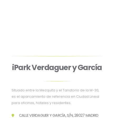
iPark Verdaguer y García
Situado entre la Mezquita y el Tanatorio de la M-30,
es el aparcamiento de referencia en Ciudad Lineal
para oficinas, hoteles y residentes
.
CALLE VERDAGUER Y GARCÍA, S/N, 28027 MADRID