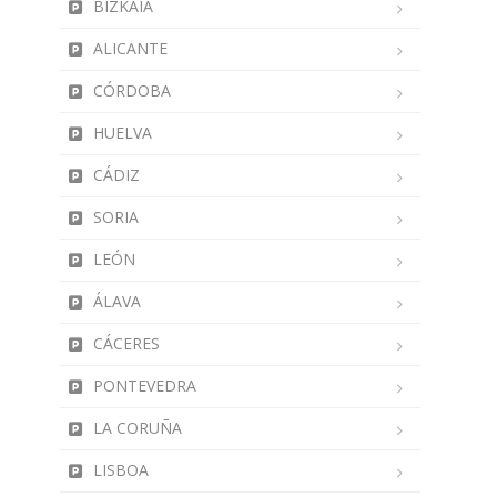
BIZKAIA
ALICANTE
CÓRDOBA
HUELVA
CÁDIZ
SORIA
LEÓN
ÁLAVA
CÁCERES
PONTEVEDRA
LA CORUÑA
LISBOA