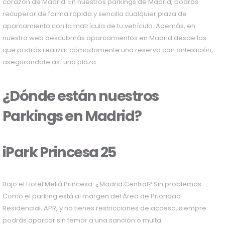
corazón de Madrid. En nuestros parkings de Madrid, podrás
recuperar de forma rápida y sencilla cualquier plaza de
aparcamiento con la matrícula de tu vehículo. Además, en
nuestra web descubrirás aparcamientos en Madrid desde los
que podrás realizar cómodamente una reserva con antelación,
asegurándote así una plaza.
¿Dónde están nuestros
Parkings en Madrid?
iPark Princesa 25
Bajo el Hotel Meliá Princesa. ¿Madrid Central? Sin problemas.
Como el parking está al margen del Área de Prioridad
Residencial, APR, y no tienes restricciones de acceso, siempre
podrás aparcar sin temor a una sanción o multa.