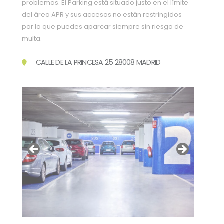
problemas. El Parking está situado justo en el límite
del área APR y sus accesos no están restringidos
por lo que puedes aparcar siempre sin riesgo de
multa.
CALLE DE LA PRINCESA 25 28008 MADRID