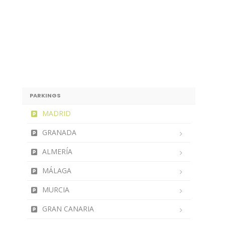
PARKINGS
MADRID
GRANADA
ALMERÍA
MÁLAGA
MURCIA
GRAN CANARIA