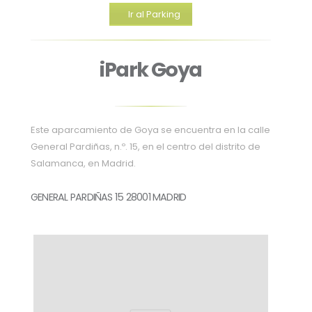
Ir al Parking
iPark Goya
Este aparcamiento de Goya se encuentra en la calle
General Pardiñas, n.º. 15, en el centro del distrito de
Salamanca, en Madrid.
GENERAL PARDIÑAS 15 28001 MADRID