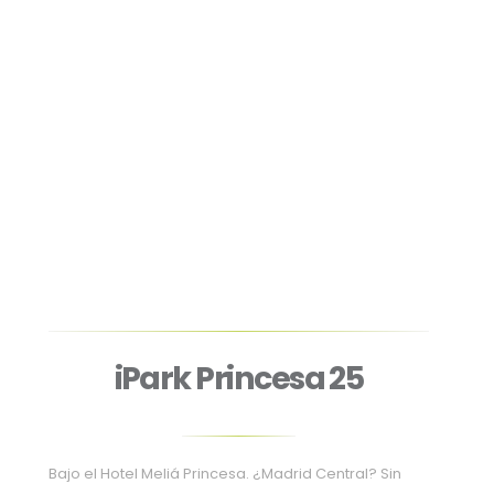
iPark Princesa 25
Bajo el Hotel Meliá Princesa. ¿Madrid Central? Sin