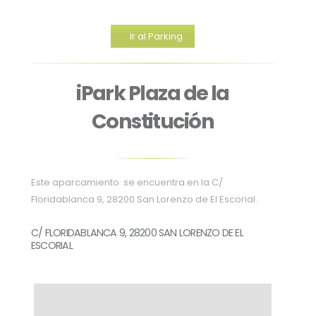
Ir al Parking
iPark Plaza de la
Constitución
Este aparcamiento se encuentra en la C/
Floridablanca 9, 28200 San Lorenzo de El Escorial.
C/ FLORIDABLANCA 9, 28200 SAN LORENZO DE EL
ESCORIAL