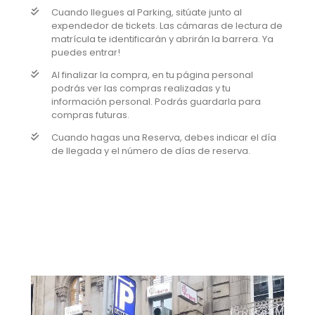
Cuando llegues al Parking, sitúate junto al
expendedor de tickets. Las cámaras de lectura de
matrícula te identificarán y abrirán la barrera. Ya
puedes entrar!
Al finalizar la compra, en tu página personal
podrás ver las compras realizadas y tu
información personal. Podrás guardarla para
compras futuras.
Cuando hagas una Reserva, debes indicar el día
de llegada y el número de días de reserva.