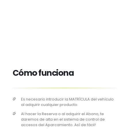
Cómo funciona
Es necesario introducir la MATRÍCULA del vehículo
al adquirir cualquier producto.
Al hacer la Reserva o al adquirir el Abono, te
daremos de alta en el sistema de control de
accesos del Aparcamiento. Así de fácil!​