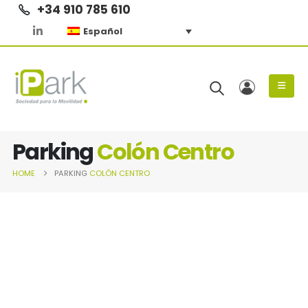
+34 910 785 610
Español
Parking
Colón Centro
HOME
PARKING
COLÓN CENTRO