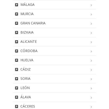
MÁLAGA
MURCIA
GRAN CANARIA
BIZKAIA
ALICANTE
CÓRDOBA
HUELVA
CÁDIZ
SORIA
LEÓN
ÁLAVA
CÁCERES