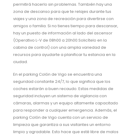
permitirá hacerlo sin problemas. También hay una
zona de descanso para que te relajes durante tus
viajes y una zona de recreación para divertirse con
amigos o familia. Si no tienes tiempo para descansar,
hay un puesto de información al lado del ascensor
(Operativo L-V de 08h00 a 20h00.Solicítelo en la
cabina de control) con una amplia variedad de
recursos para ayudarte a planificar tu estancia en la
ciudad.
En el parking Colón de Vigo se encuentra una
seguridad constante 24/7, lo que significa que los
coches estarán a buen recaudo. Estas medidas de
seguridad incluyen un sistema de vigilancia con
cámaras, alarmas y un equipo altamente capacitado
para responder a cualquier emergencia. Además, el
parking Colón de Vigo cuenta con un servicio de
limpieza que garantiza a sus visitantes un entorno
limpio y agradable. Esto hace que esté libre de malos