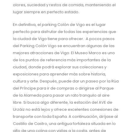
olores, suciedad y restos de comida, manteniendo el
lugar siempre en perfecto estado.
En definitiva, el parking Colón de Vigo es el lugar
perfecto para disfrutar de todas las experiencias que
la ciudad de Vigo tiene para ofrecer.
A pocos pasos
del Parking Colón Vigo se encuentran algunas de las
mejores atracciones de Vigo. El Museo Marco es uno
de los puntos de referencia más importantes de la
ciudad, donde podrá explorar sus colecciones y
exposiciones para aprender más sobre historia,
cultura y arte. Después, puede dar un paseo por la Rúa
del Príncipe para ir de compras o dirigirse al Parque
de la Alameda para pasar un rato tranquilo al aire
libre. Si busca algo diferente, la estación del AVE de
Urzáiz no está lejos y ofrece excelentes conexiones de
transporte con toda España. A continuación, diríjase al
Castillo de Castro, una antigua fortaleza situada en lo
alto de una colina con vistas a la costa, antes de