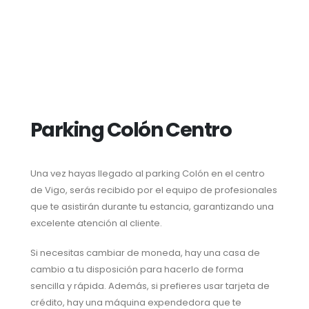
Parking Colón Centro
Una vez hayas llegado al parking Colón en el centro
de Vigo, serás recibido por el equipo de profesionales
que te asistirán durante tu estancia, garantizando una
excelente atención al cliente.
Si necesitas cambiar de moneda, hay una casa de
cambio a tu disposición para hacerlo de forma
sencilla y rápida. Además, si prefieres usar tarjeta de
crédito, hay una máquina expendedora que te