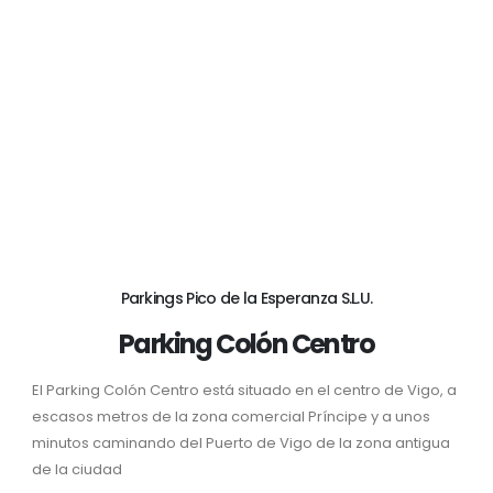
Parkings Pico de la Esperanza S.L.U.
Parking Colón Centro
El Parking Colón Centro está situado en el centro de Vigo, a
escasos metros de la zona comercial Príncipe y a unos
minutos caminando del Puerto de Vigo de la zona antigua
de la ciudad