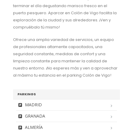
terminar el día degustando marisco fresco en el
puerto pesquero. Aparcar en Colón de Vigo facilita la
exploración de la ciudad y sus alrededores. ¡Ven y
compruébalo tú mismo!
Ofrece una amplia variedad de servicios, un equipo
de profesionales altamente capacitados, una
seguridad constante, medidas de confort y una
limpieza constante para mantener la calidad de
nuestro entorno. ¡No esperes más y ven a aprovechar
al máximo tu estancia en el parking Colón de Vigo!
PARKINGS
MADRID
GRANADA
ALMERÍA