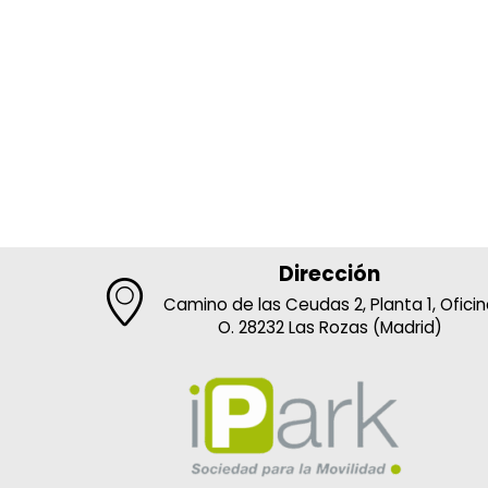
Dirección
Camino de las Ceudas 2, Planta 1, Ofici
O. 28232 Las Rozas (Madrid)