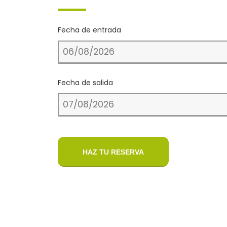
Fecha de entrada
Fecha de salida
HAZ TU RESERVA