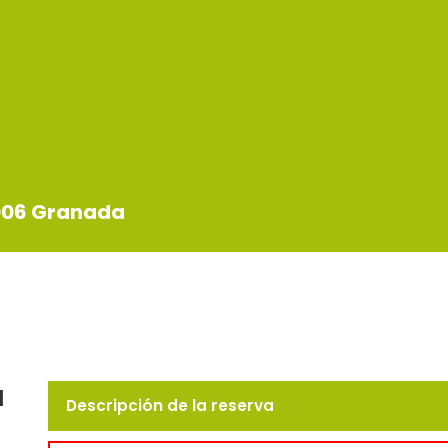
8006 Granada
u
Descripción de la reserva