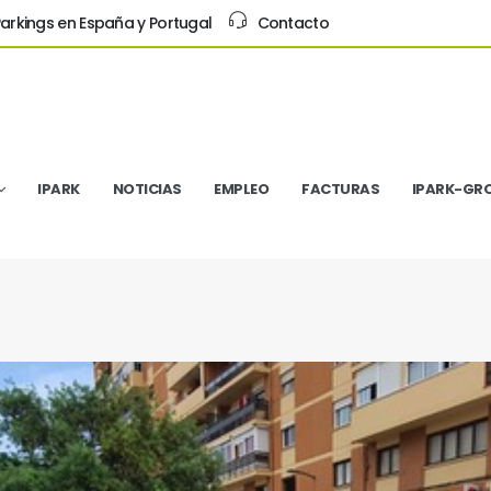
arkings en España y Portugal
Contacto
IPARK
NOTICIAS
EMPLEO
FACTURAS
IPARK-GR