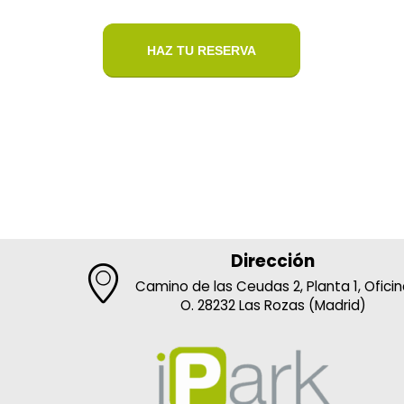
HAZ TU RESERVA
Dirección
Camino de las Ceudas 2, Planta 1, Ofici
O. 28232 Las Rozas (Madrid)