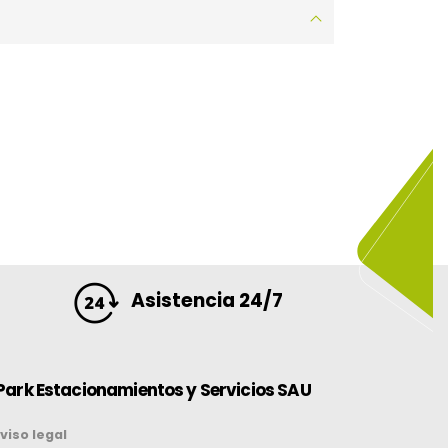
Asistencia 24/7
Park Estacionamientos y Servicios SAU
viso legal