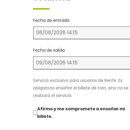
Fecha de entrada
Fecha de salida
Servicio exclusivo para usuarios de Renfe. Es
obligatorio enseñar el billete de tren, sino no se
realizará el servicio.
Afirmo y me comprometo a enseñar mi
billete.