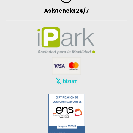
Asistencia 24/7