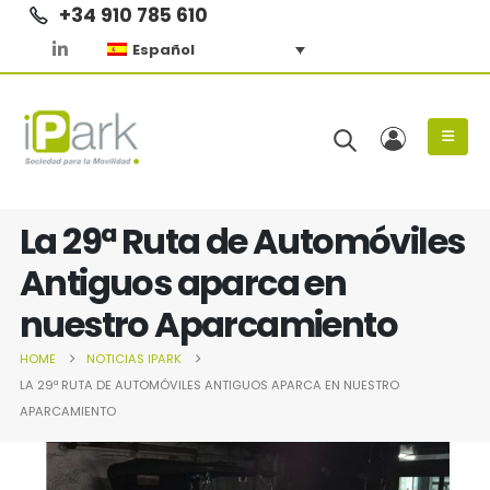
+34 910 785 610
Español
La 29ª Ruta de Automóviles
Antiguos aparca en
nuestro Aparcamiento
HOME
NOTICIAS IPARK
LA 29ª RUTA DE AUTOMÓVILES ANTIGUOS APARCA EN NUESTRO
APARCAMIENTO