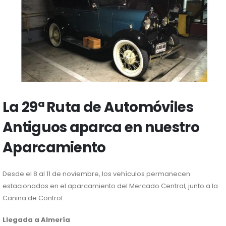
La 29ª Ruta de Automóviles
Antiguos aparca en nuestro
Aparcamiento
Desde el 8 al 11 de noviembre, los vehículos permanecen
estacionados en el aparcamiento del Mercado Central, junto a la
Canina de Control.
Llegada a Almería