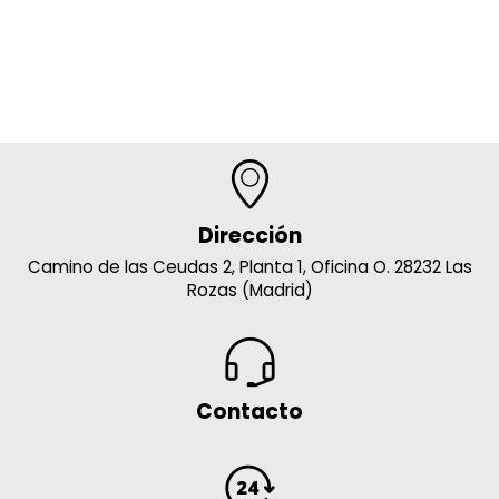
Dirección
Camino de las Ceudas 2, Planta 1, Oficina O. 28232 Las
Rozas (Madrid)
Contacto