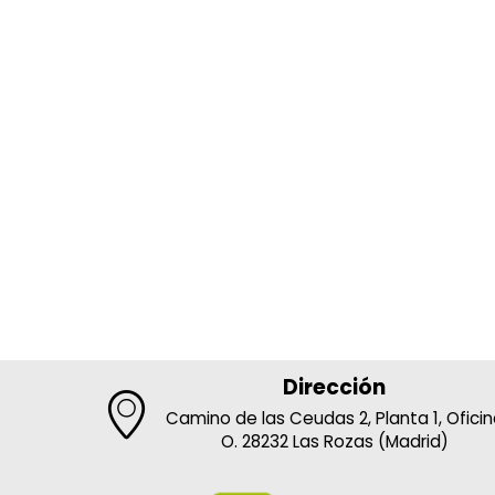
Dirección
Camino de las Ceudas 2, Planta 1, Ofici
O. 28232 Las Rozas (Madrid)