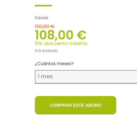
Desde
120,00 €
108,00 €
10% descuento máximo
IVA incluido
¿Cuántos meses?
COMPRAR ESTE ABONO