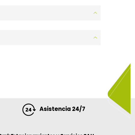
Asistencia 24/7