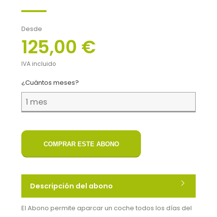
Desde
125,00 €
IVA incluido
¿Cuántos meses?
COMPRAR ESTE ABONO
Descripción del abono
El Abono permite aparcar un coche todos los días del