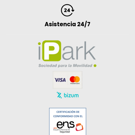
Asistencia 24/7