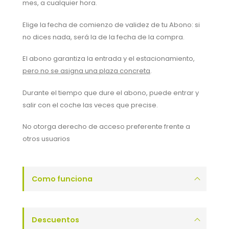
mes, a cualquier hora.
Elige la fecha de comienzo de validez de tu Abono: si
no dices nada, será la de la fecha de la compra.
El abono garantiza la entrada y el estacionamiento,
pero no se asigna una plaza concreta
.
Durante el tiempo que dure el abono, puede entrar y
salir con el coche las veces que precise.
No otorga derecho de acceso preferente frente a
otros usuarios
Como funciona
Descuentos