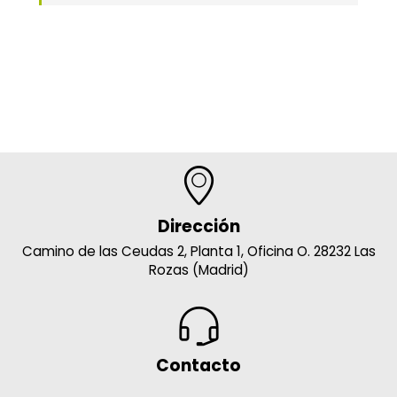
Dirección
Camino de las Ceudas 2, Planta 1, Oficina O. 28232 Las
Rozas (Madrid)
Contacto