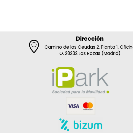
Dirección
Camino de las Ceudas 2, Planta 1, Ofici
O. 28232 Las Rozas (Madrid)