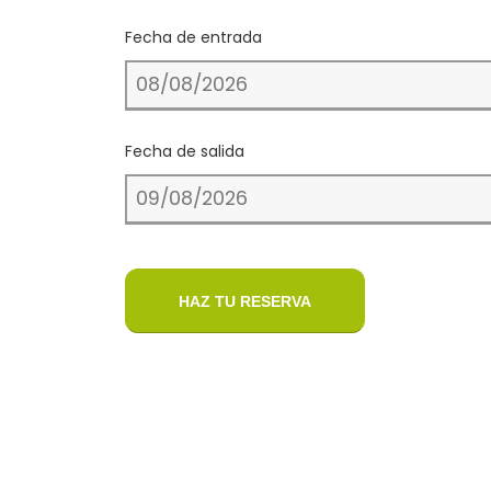
Fecha de entrada
Fecha de salida
HAZ TU RESERVA