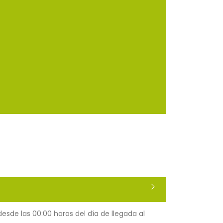
 desde las 00:00 horas del día de llegada al