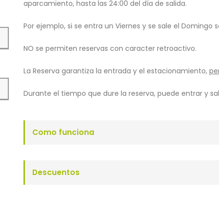
aparcamiento, hasta las 24:00 del día de salida.
Por ejemplo, si se entra un Viernes y se sale el Domingo se
NO se permiten reservas con caracter retroactivo.
La Reserva garantiza la entrada y el estacionamiento,
pe
Durante el tiempo que dure la reserva, puede entrar y sal
Como funciona
Descuentos