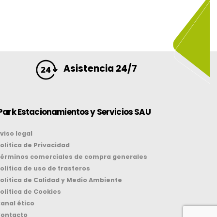
Asistencia 24/7
Park Estacionamientos y Servicios SAU
viso legal
olítica de Privacidad
érminos comerciales de compra generales
olítica de uso de trasteros
olítica de Calidad y Medio Ambiente
olítica de Cookies
anal ético
ontacto