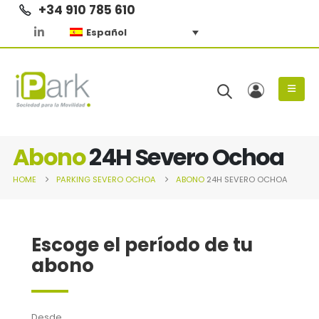
+34 910 785 610
Español
Abono
24H Severo Ochoa
HOME
PARKING
SEVERO OCHOA
ABONO
24H SEVERO OCHOA
Escoge el período de tu
abono
Desde