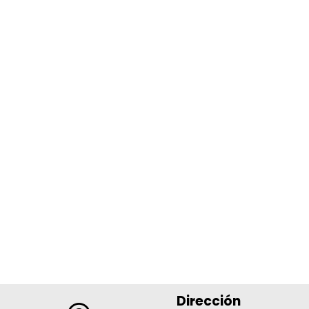
Dirección