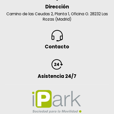
Dirección
Camino de las Ceudas 2, Planta 1, Oficina O. 28232 Las
Rozas (Madrid)
Contacto
Asistencia 24/7