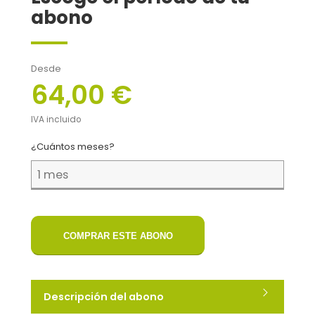
abono
Desde
64,00 €
IVA incluido
¿Cuántos meses?
COMPRAR ESTE ABONO
Descripción del abono