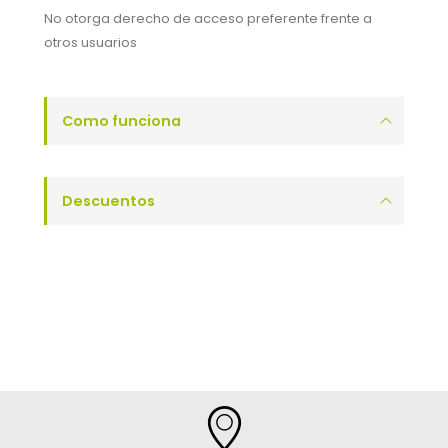
No otorga derecho de acceso preferente frente a
otros usuarios
Como funciona
Descuentos