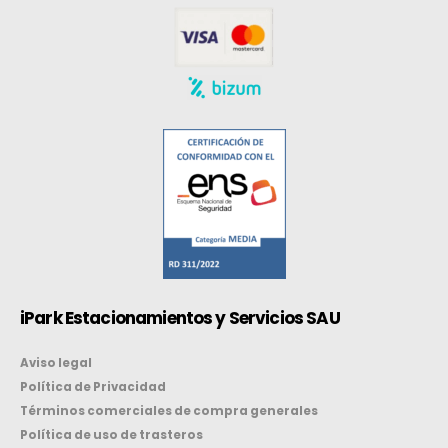
iPark Estacionamientos y Servicios SAU
Aviso legal
Política de Privacidad
Términos comerciales de compra generales
Política de uso de trasteros