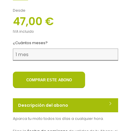
Desde
47,00 €
IVA incluido
¿Cuántos meses?
COMPRAR ESTE ABONO
Descripción del abono
Aparca tu moto todos los días a cualquier hora.