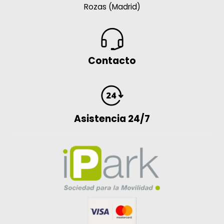
Rozas (Madrid)
Contacto
Asistencia 24/7