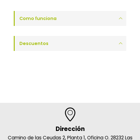
Como funciona
Descuentos
Dirección
Camino de las Ceudas 2, Planta 1, Oficina O. 28232 Las