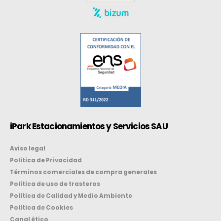
iPark Estacionamientos y Servicios SAU
Aviso legal
Política de Privacidad
Términos comerciales de compra generales
Política de uso de trasteros
Política de Calidad y Medio Ambiente
Política de Cookies
Canal ético