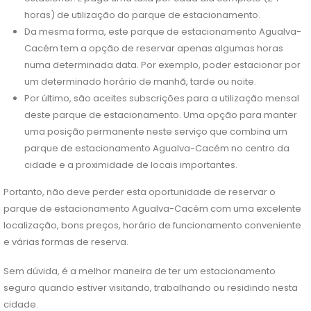
horas) de utilização do parque de estacionamento.
Da mesma forma, este parque de estacionamento Agualva-
Cacém tem a opção de reservar apenas algumas horas
numa determinada data. Por exemplo, poder estacionar por
um determinado horário de manhã, tarde ou noite.
Por último, são aceites subscrições para a utilização mensal
deste parque de estacionamento. Uma opção para manter
uma posição permanente neste serviço que combina um
parque de estacionamento Agualva-Cacém no centro da
cidade e a proximidade de locais importantes.
Portanto, não deve perder esta oportunidade de reservar o
parque de estacionamento Agualva-Cacém com uma excelente
localização, bons preços, horário de funcionamento conveniente
e várias formas de reserva.
Sem dúvida, é a melhor maneira de ter um estacionamento
seguro quando estiver visitando, trabalhando ou residindo nesta
cidade.