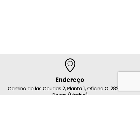
Endereço
Camino de las Ceudas 2, Planta 1, Oficina O. 28232 Las
Rozas (Madrid)
Contacto