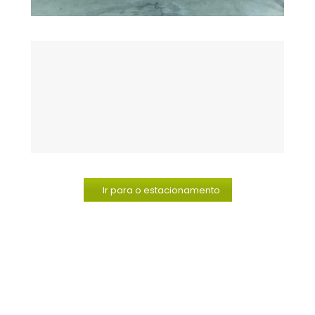
Ir para o estacionamento