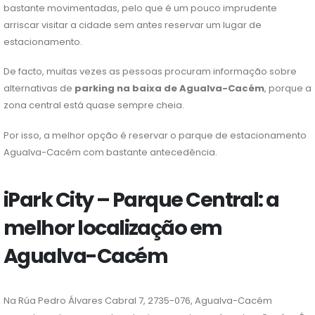
bastante movimentadas, pelo que é um pouco imprudente
arriscar visitar a cidade sem antes reservar um lugar de
estacionamento.
De facto, muitas vezes as pessoas procuram informação sobre
alternativas de
parking na baixa de Agualva-Cacém
, porque a
zona central está quase sempre cheia.
Por isso, a melhor opção é reservar o parque de estacionamento
Agualva-Cacém com bastante antecedência.
iPark City – Parque Central: a
melhor localização em
Agualva-Cacém
Na Rúa Pedro Álvares Cabral 7, 2735-076, Agualva-Cacém