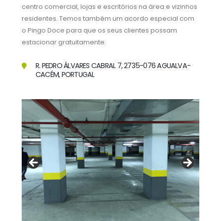
centro comercial, lojas e escritórios na área e vizinhos
residentes. Temos também um acordo especial com
o Pingo Doce para que os seus clientes possam
estacionar gratuitamente.
R. PEDRO ÁLVARES CABRAL 7, 2735-076 AGUALVA-
CACÉM, PORTUGAL