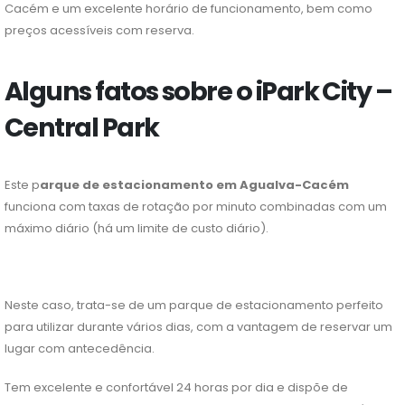
Cacém e um excelente horário de funcionamento, bem como
preços acessíveis com reserva.
Alguns fatos sobre o iPark City –
Central Park
Este p
arque de estacionamento em Agualva-Cacém
funciona com taxas de rotação por minuto combinadas com um
máximo diário (há um limite de custo diário).
Neste caso, trata-se de um parque de estacionamento perfeito
para utilizar durante vários dias, com a vantagem de reservar um
lugar com antecedência.
Tem excelente e confortável 24 horas por dia e dispõe de