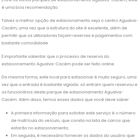
é uma boa recomendação.
Talvez a melhor opção de estacionamento seja o centro Agualva-
Cacém, uma vez que a estrutura do site é excelente, além de
permitir que os utilizadores façam reservas e pagamentos com
bastante comodidade.
É importante salientar que o processo de reserva do
estacionamento Agualva-Cacém pode ser feito online.
Da mesma forma, este local para estacionar é muito seguro, uma
vez que a entrada é bastante vigiada: só entram quem reservou e
os funcionários deste parque de estacionamento Agualva-
Cacém. Além disso, temos esses dados que você deve saber:
A primeira informação para solicitar este serviço é o número
de matrícula do veículo, que consta na lista de carros que
estarão no estacionamento.
Em seguida, é necessário fornecer os dados do usuário que