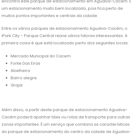
encontra este parque de estacionamento em Agualva-Cacém. É
um estacionamento muito bem localizado, pois fica perto de
muitos pontos importantes e centrais da cidade.
Entre os vários parques de estacionamento Agualva-Cacém, o
iPark City – Parque Central reúne vários fatores interessantes. A
primeira coisa é que está localizado perto dos seguintes locais:
Mercado Municipal do Cacem
Fonte Das Eiras
Abelheira
Bairro alegre
Grajal
Além disso, a partir deste parque de estacionamento Agualva-
Cacém poderá apanhar táxis ou rotas de transporte para outras
zonas importantes. É um serviço que combina as características
do parque de estacionamento do centro da cidade de Agualva-