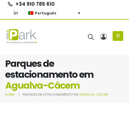
+34 910 785 610
Português
Parques de
estacionamento em
Agualva-Cácem
HOME
PARQUES DE ESTACIONAMENTO EM
AGUALVA-CÁCEM