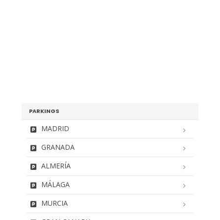
PARKINGS
MADRID
GRANADA
ALMERÍA
MÁLAGA
MURCIA