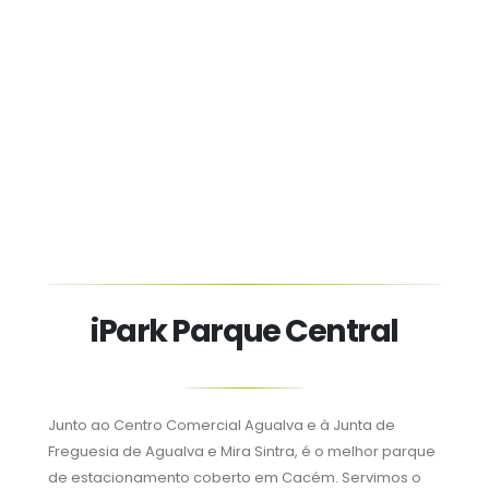
iPark Parque Central
Junto ao Centro Comercial Agualva e à Junta de
Freguesia de Agualva e Mira Sintra, é o melhor parque
de estacionamento coberto em Cacém. Servimos o