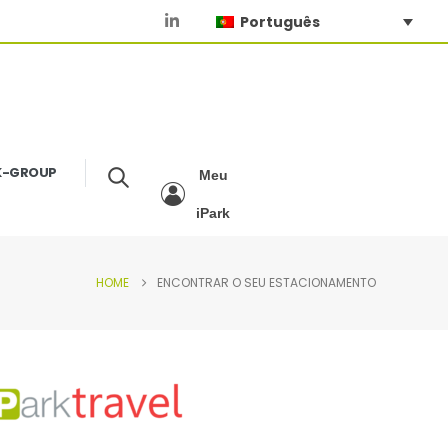
Português
K-GROUP
Meu
iPark
HOME
ENCONTRAR O SEU ESTACIONAMENTO