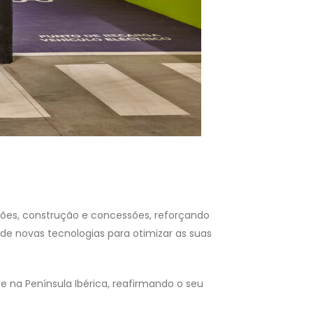
ições, construção e concessões, reforçando
e novas tecnologias para otimizar as suas
 na Península Ibérica, reafirmando o seu