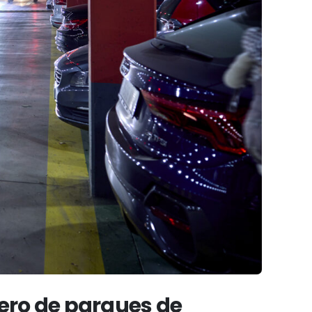
ero de parques de