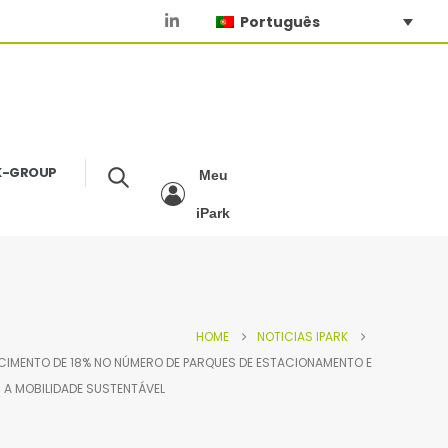
Português
K-GROUP
Meu
iPark
HOME
NOTICIAS IPARK
CIMENTO DE 18% NO NÚMERO DE PARQUES DE ESTACIONAMENTO E
 MOBILIDADE SUSTENTÁVEL