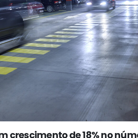
um crescimento de 18% no núm