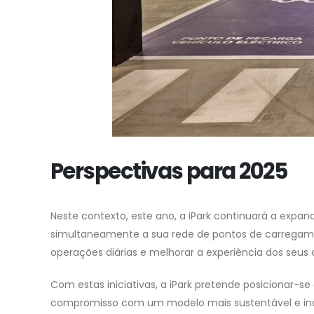
Perspectivas para 2025
Neste contexto, este ano, a iPark continuará a expa
simultaneamente a sua rede de pontos de carregamen
operações diárias e melhorar a experiência dos seus c
Com estas iniciativas, a iPark pretende posicionar-
compromisso com um modelo mais sustentável e in