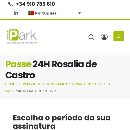
+34 910 785 610
Português
Passe
24H Rosalia de
Castro
HOME
PARQUE DE ESTACIONAMENTO
ROSALIA DE CASTRO
PASSE
24H ROSALIA DE CASTRO
Escolha o período da sua
assinatura