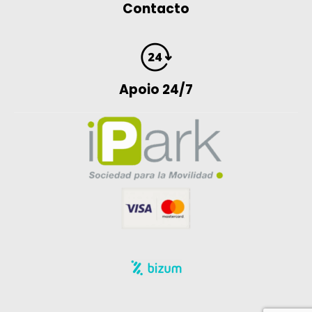
Contacto
Apoio 24/7