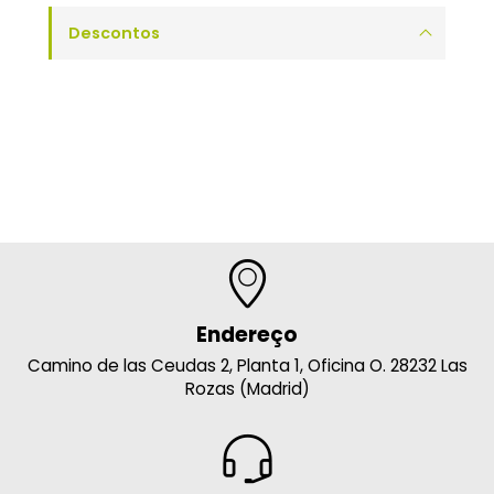
Descontos
Endereço
Camino de las Ceudas 2, Planta 1, Oficina O. 28232 Las
Rozas (Madrid)