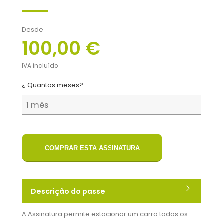
Desde
100,00 €
IVA incluído
¿ Quantos meses?
COMPRAR ESTA ASSINATURA
Descrição do passe
A Assinatura permite estacionar um carro todos os