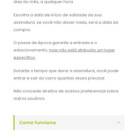
dias do mês, a qualquer hora.
Escolha a data de início de validade da sua
assinatura: se você não disser nada, será a data da
compra.
O passe de época garante a entrada e o
estacionamento,
mas não está atribuído um lugar
específico
.
Durante o tempo que durar a assinatura, você pode
entrar e sair do carro quantas vezes precisar.
Não concede direitos de acesso preferencial sobre
outros usuários
Como funciona