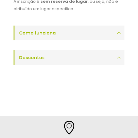
A inscrição é
sem reserva de lugar
, ou seja, não é
atribuído um lugar específico.
Como funciona
Descontos