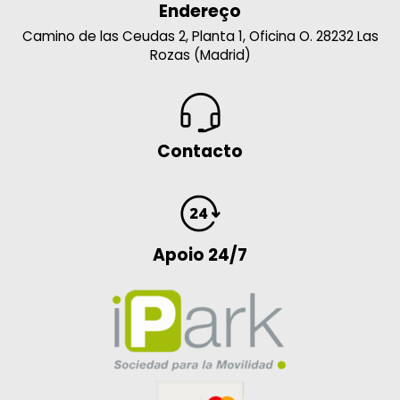
Endereço
Camino de las Ceudas 2, Planta 1, Oficina O. 28232 Las
Rozas (Madrid)
Contacto
Apoio 24/7