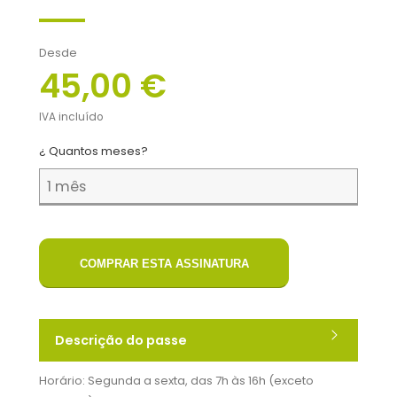
Desde
45,00 €
IVA incluído
¿ Quantos meses?
COMPRAR ESTA ASSINATURA
Descrição do passe
Horário: Segunda a sexta, das 7h às 16h (exceto