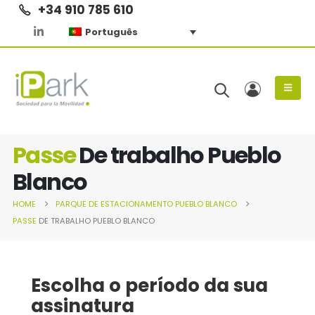
+34 910 785 610
Português
Passe
De trabalho Pueblo
Blanco
HOME
PARQUE DE ESTACIONAMENTO
PUEBLO BLANCO
PASSE
DE TRABALHO PUEBLO BLANCO
Escolha o período da sua
assinatura