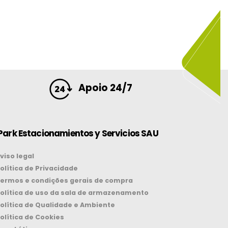
Apoio 24/7
Park Estacionamientos y Servicios SAU
viso legal
olítica de Privacidade
ermos e condições gerais de compra
olítica de uso da sala de armazenamento
olítica de Qualidade e Ambiente
olítica de Cookies