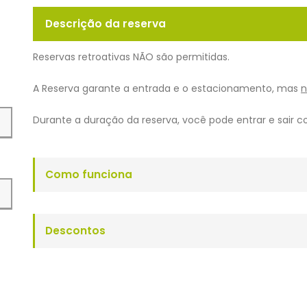
Descrição da reserva
Reservas retroativas
NÃO
são permitidas.
A Reserva garante a entrada e o estacionamento, mas
n
Durante a duração da reserva, você pode entrar e sair c
Como funciona
Descontos