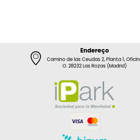
Endereço
Camino de las Ceudas 2, Planta 1, Ofici
O. 28232 Las Rozas (Madrid)