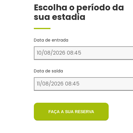
Escolha o período da
sua estadia
Data de entrada
Data de saída
FAÇA A SUA RESERVA