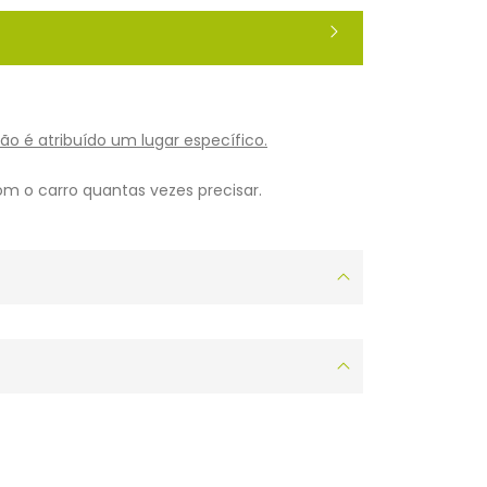
ão é atribuído um lugar específico.
om o carro quantas vezes precisar.