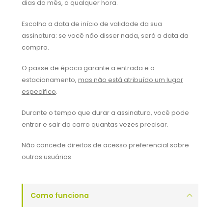
dias do mês, a qualquer hora.
Escolha a data de início de validade da sua
assinatura: se você não disser nada, será a data da
compra.
O passe de época garante a entrada e o
estacionamento,
mas não está atribuído um lugar
específico
.
Durante o tempo que durar a assinatura, você pode
entrar e sair do carro quantas vezes precisar.
Não concede direitos de acesso preferencial sobre
outros usuários
Como funciona