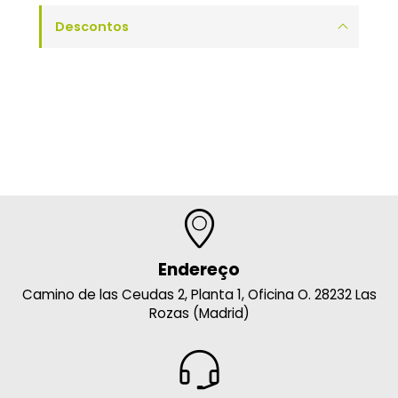
Descontos
Endereço
Camino de las Ceudas 2, Planta 1, Oficina O. 28232 Las
Rozas (Madrid)