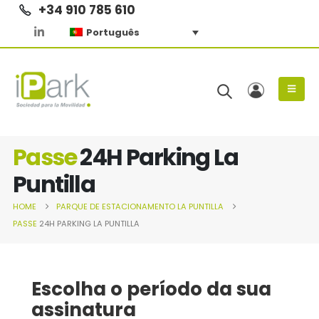
+34 910 785 610
Português
Passe
24H Parking La
Puntilla
HOME
PARQUE DE ESTACIONAMENTO
LA PUNTILLA
PASSE
24H PARKING LA PUNTILLA
Escolha o período da sua
assinatura