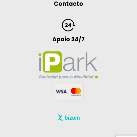
Contacto
Apoio 24/7