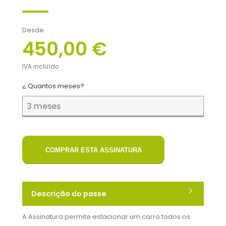
Desde
450,00 €
IVA incluído
¿ Quantos meses?
COMPRAR ESTA ASSINATURA
Descrição do passe
A Assinatura permite estacionar um carro todos os