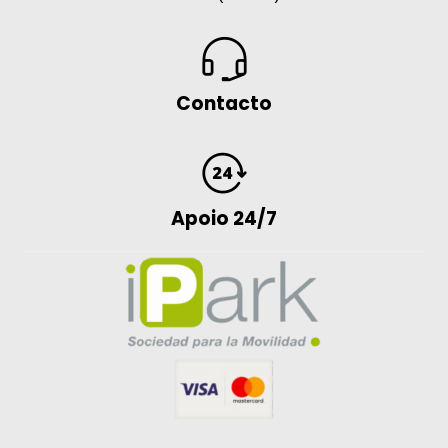
Contacto
Apoio 24/7