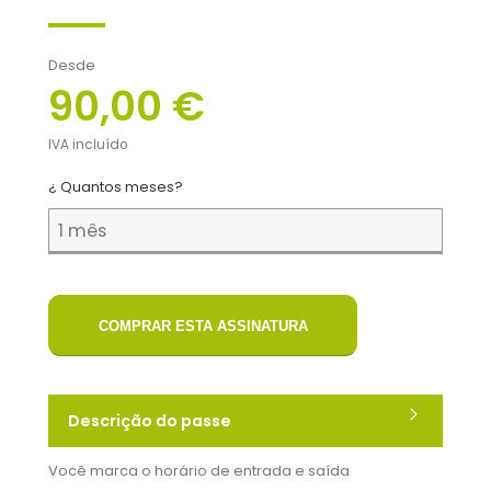
Desde
90,00 €
IVA incluído
¿ Quantos meses?
COMPRAR ESTA ASSINATURA
Descrição do passe
Você marca o horário de entrada e saída