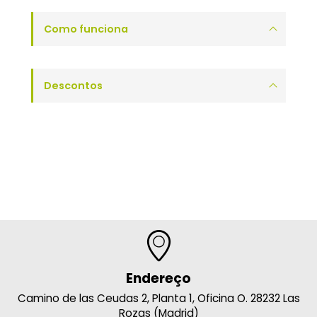
Como funciona
Descontos
Endereço
Camino de las Ceudas 2, Planta 1, Oficina O. 28232 Las
Rozas (Madrid)