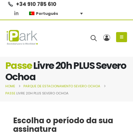
+34 910 785 610
Português
Passe
Livre 20h PLUS Severo
Ochoa
HOME
PARQUE DE ESTACIONAMENTO
SEVERO OCHOA
PASSE
LIVRE 20H PLUS SEVERO OCHOA
Escolha o período da sua
assinatura