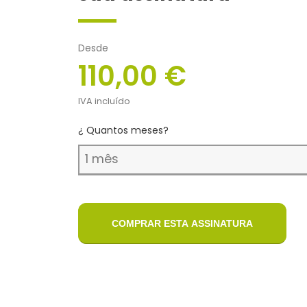
Desde
110,00 €
IVA incluído
¿ Quantos meses?
COMPRAR ESTA ASSINATURA