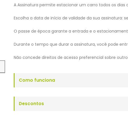
A Assinatura permite estacionar um carro todos os dias 
Escolha a data de início de validade da sua assinatura: 
O passe de época garante a entrada e o estacionamen
Durante o tempo que durar a assinatura, você pode entra
Não concede direitos de acesso preferencial sobre outro
Como funciona
Descontos