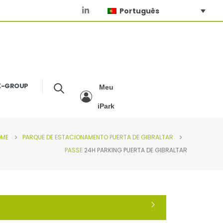
Português
K-GROUP
Meu
iPark
OME
PARQUE DE ESTACIONAMENTO
PUERTA DE GIBRALTAR
PASSE
24H PARKING PUERTA DE GIBRALTAR