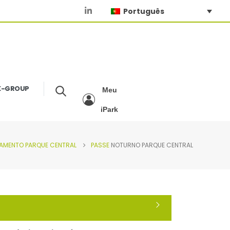
Português
K-GROUP
Meu
iPark
NAMENTO
PARQUE CENTRAL
PASSE
NOTURNO PARQUE CENTRAL