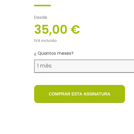
Desde
35,00 €
IVA incluído
¿ Quantos meses?
COMPRAR ESTA ASSINATURA