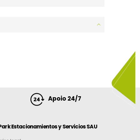
Apoio 24/7
Park Estacionamientos y Servicios SAU