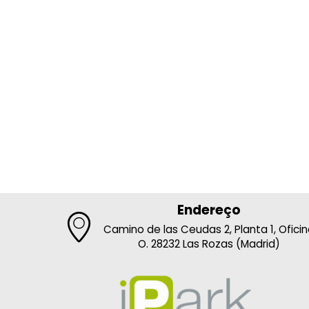
Endereço
Camino de las Ceudas 2, Planta 1, Ofici
O. 28232 Las Rozas (Madrid)